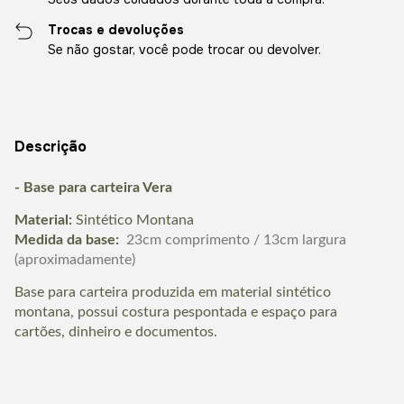
Trocas e devoluções
Se não gostar, você pode trocar ou devolver.
Descrição
- Base para carteira Vera
Material:
Sintético Montana
Medida da base:
23cm comprimento / 13cm largura
(aproximadamente)
Base para carteira produzida em material sintético
montana, possui costura pespontada e espaço para
cartões, dinheiro e documentos.