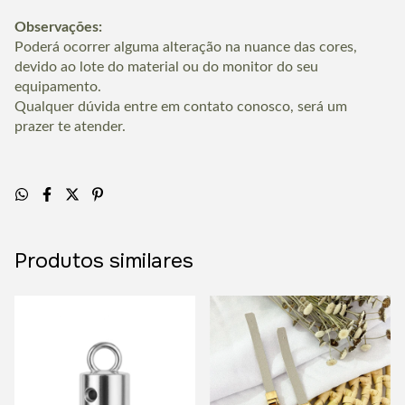
Observações:
Poderá ocorrer alguma alteração na nuance das cores,
devido ao lote do material ou do monitor do seu
equipamento.
Qualquer dúvida entre em contato conosco, será um
prazer te atender.
Produtos similares