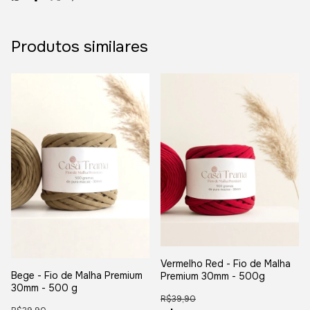
Produtos similares
Vermelho Red - Fio de Malha
Bege - Fio de Malha Premium
Premium 30mm - 500g
30mm - 500 g
R$39,90