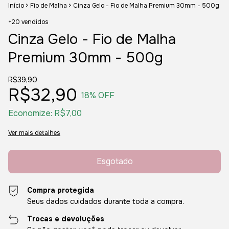
Início
>
Fio de Malha
>
Cinza Gelo - Fio de Malha Premium 30mm - 500g
+20 vendidos
Cinza Gelo - Fio de Malha
Premium 30mm - 500g
R$39,90
R$32,90
18
% OFF
Economize:
R$7,00
Ver mais detalhes
Compra protegida
Seus dados cuidados durante toda a compra.
Trocas e devoluções