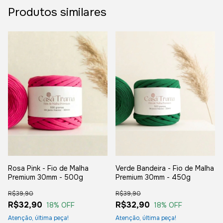
Produtos similares
Rosa Pink - Fio de Malha
Verde Bandeira - Fio de Malha
Premium 30mm - 500g
Premium 30mm - 450g
R$39,90
R$39,90
R$32,90
R$32,90
18
% OFF
18
% OFF
Atenção, última peça!
Atenção, última peça!