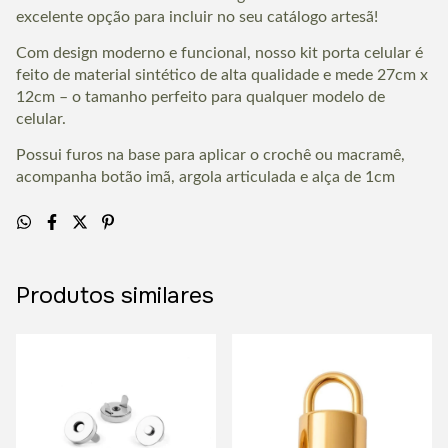
excelente opção para incluir no seu catálogo artesã!
Com design moderno e funcional, nosso kit porta celular é
feito de material sintético de alta qualidade e mede 27cm x
12cm – o tamanho perfeito para qualquer modelo de
celular.
Possui furos na base para aplicar o crochê ou macramê,
acompanha botão imã, argola articulada e alça de 1cm
Produtos similares