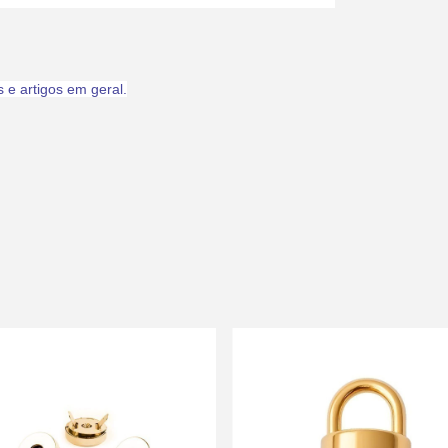
 e artigos em geral.