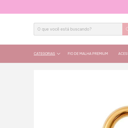
CATEGORIAS
FIO DE MALHA PREMIUM
ACES