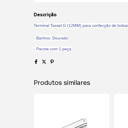
Descrição
Terminal Tassel G (12MM) para confecção de bolsas
- Banhos: Dourado
- Pacote com 1 peça;
Produtos similares