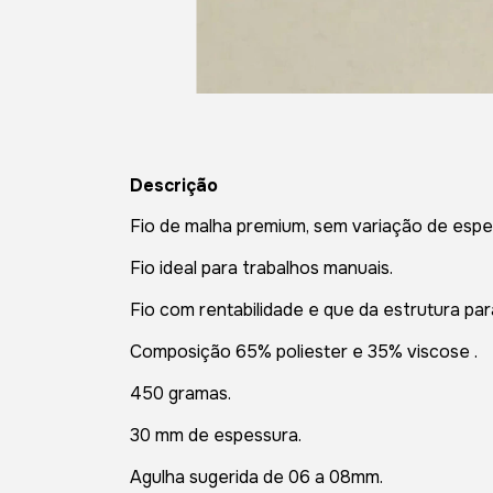
Descrição
Fio de malha premium, sem variação de esp
Fio ideal para trabalhos manuais.
Fio com rentabilidade e que da estrutura par
Composição 65% poliester e 35% viscose .
450 gramas.
30 mm de espessura.
Agulha sugerida de 06 a 08mm.