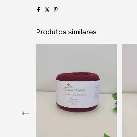
Produtos similares