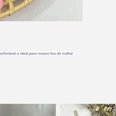
fortável e ideal para nossos fios de malha!