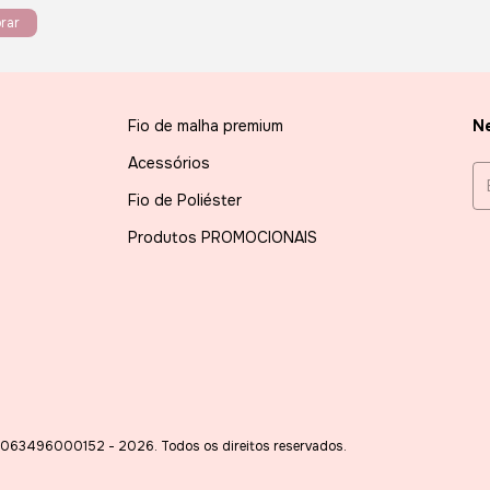
rar
Fio de malha premium
Ne
Acessórios
Fio de Poliéster
Produtos PROMOCIONAIS
063496000152 - 2026. Todos os direitos reservados.