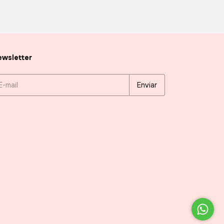
wsletter