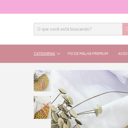
CATEGORIAS
FIO DE MALHA PREMIUM
ACES