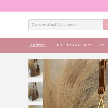
CATEGORIAS
FIO DE MALHA PREMIUM
ACES