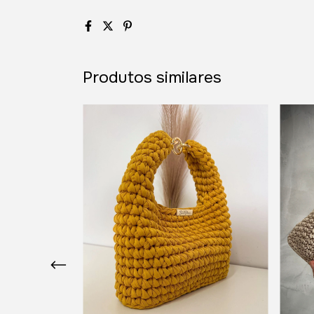
Produtos similares