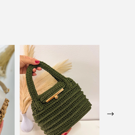
ESGOTADO