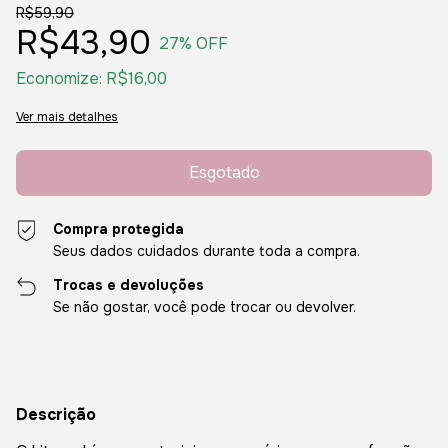
R$59,90
R$43,90
27
% OFF
Economize:
R$16,00
Ver mais detalhes
Compra protegida
Seus dados cuidados durante toda a compra.
Trocas e devoluções
Se não gostar, você pode trocar ou devolver.
Descrição