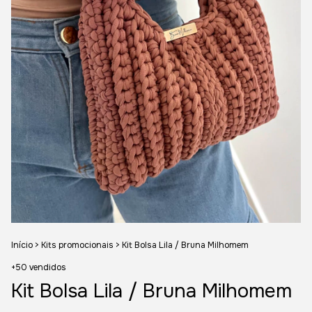
Início
>
Kits promocionais
>
Kit Bolsa Lila / Bruna Milhomem
+50 vendidos
Kit Bolsa Lila / Bruna Milhomem